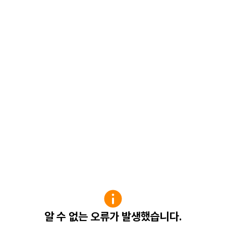
알 수 없는 오류가 발생했습니다.