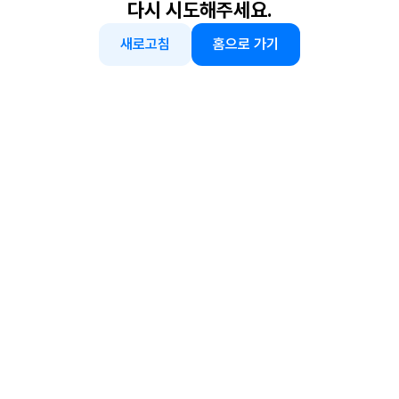
다시 시도해주세요.
새로고침
홈으로 가기