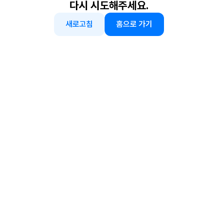
다시 시도해주세요.
새로고침
홈으로 가기