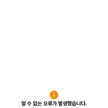
알 수 없는 오류가 발생했습니다.