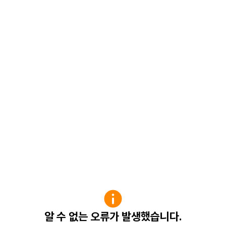
알 수 없는 오류가 발생했습니다.