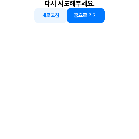
다시 시도해주세요.
새로고침
홈으로 가기