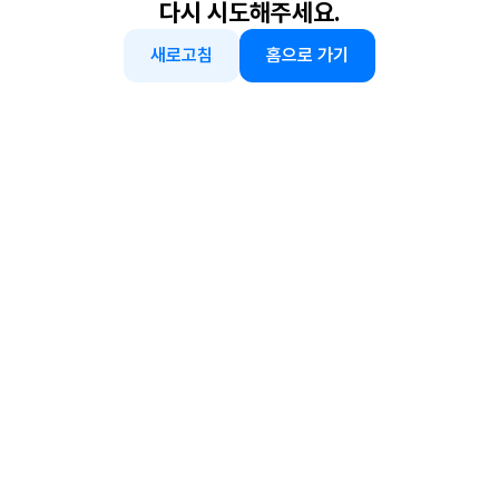
다시 시도해주세요.
새로고침
홈으로 가기