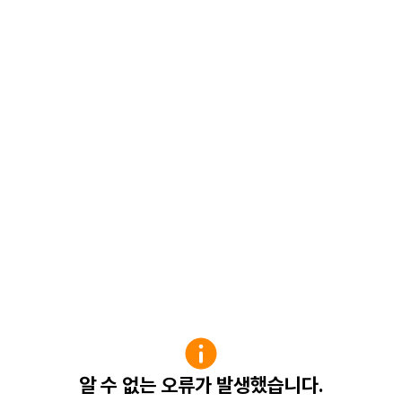
알 수 없는 오류가 발생했습니다.