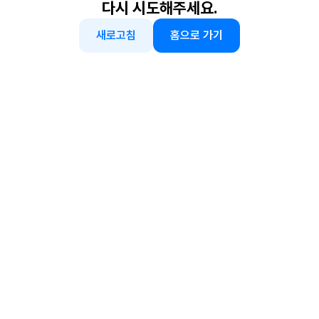
다시 시도해주세요.
새로고침
홈으로 가기