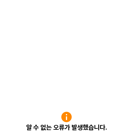
알 수 없는 오류가 발생했습니다.