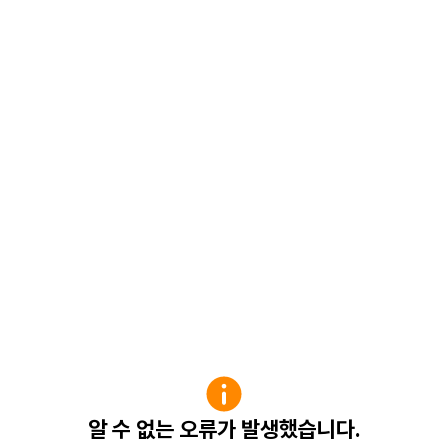
알 수 없는 오류가 발생했습니다.