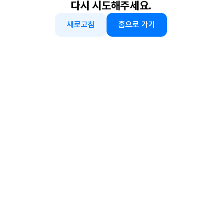
다시 시도해주세요.
새로고침
홈으로 가기