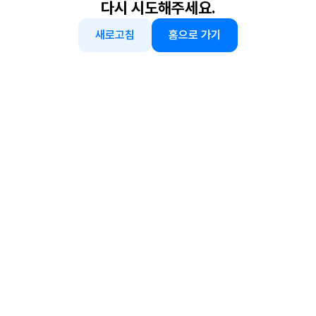
다시 시도해주세요.
새로고침
홈으로 가기