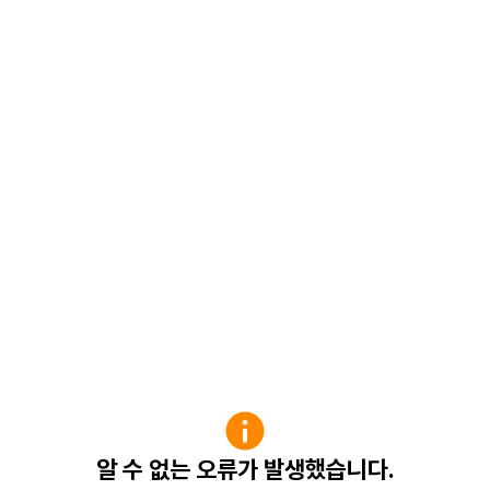
알 수 없는 오류가 발생했습니다.