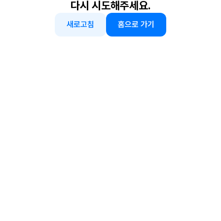
다시 시도해주세요.
새로고침
홈으로 가기