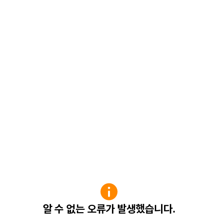
알 수 없는 오류가 발생했습니다.