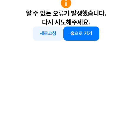
알 수 없는 오류가 발생했습니다.
다시 시도해주세요.
새로고침
홈으로 가기