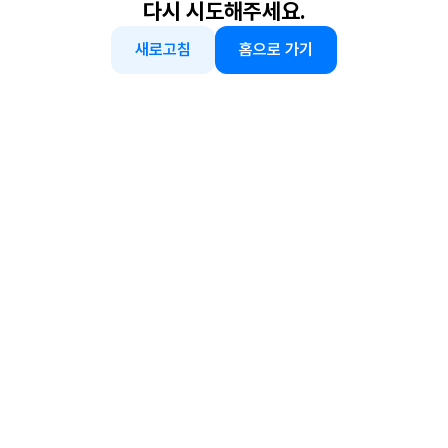
다시 시도해주세요.
새로고침
홈으로 가기