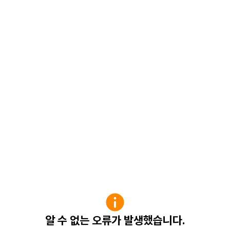
알 수 없는 오류가 발생했습니다.