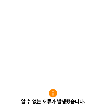
알 수 없는 오류가 발생했습니다.