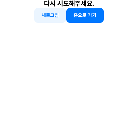
다시 시도해주세요.
새로고침
홈으로 가기