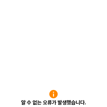
알 수 없는 오류가 발생했습니다.