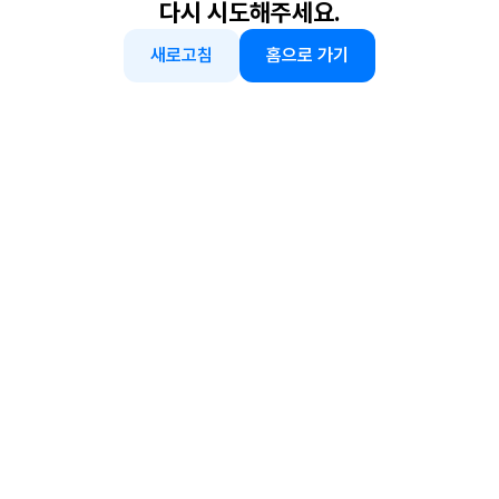
다시 시도해주세요.
새로고침
홈으로 가기