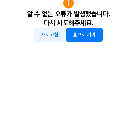
알 수 없는 오류가 발생했습니다.
다시 시도해주세요.
새로고침
홈으로 가기