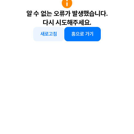
알 수 없는 오류가 발생했습니다.
다시 시도해주세요.
새로고침
홈으로 가기