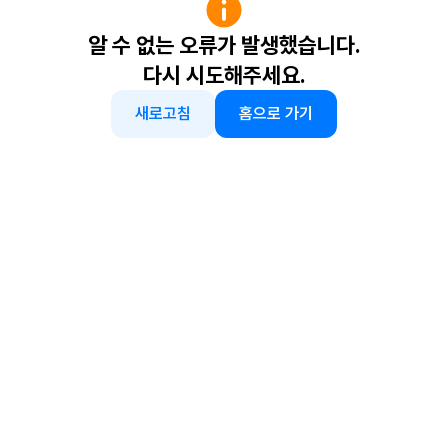
알 수 없는 오류가 발생했습니다.
다시 시도해주세요.
새로고침
홈으로 가기