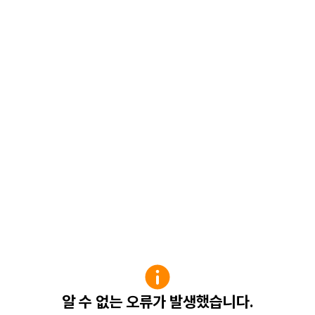
알 수 없는 오류가 발생했습니다.