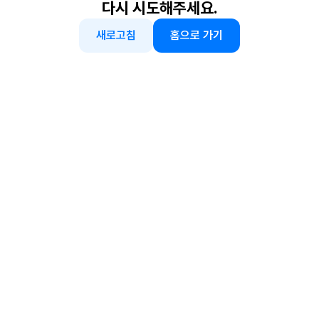
다시 시도해주세요.
새로고침
홈으로 가기