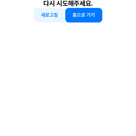
다시 시도해주세요.
새로고침
홈으로 가기