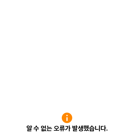
알 수 없는 오류가 발생했습니다.