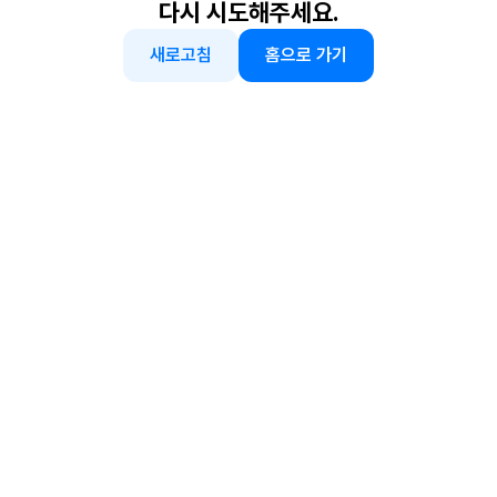
다시 시도해주세요.
새로고침
홈으로 가기