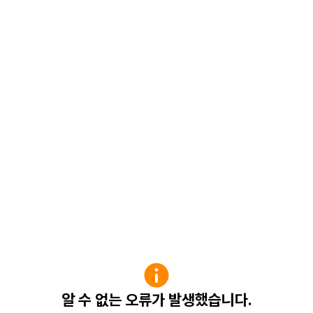
알 수 없는 오류가 발생했습니다.