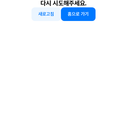
다시 시도해주세요.
새로고침
홈으로 가기