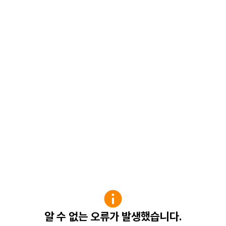
알 수 없는 오류가 발생했습니다.