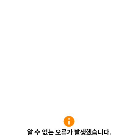
알 수 없는 오류가 발생했습니다.