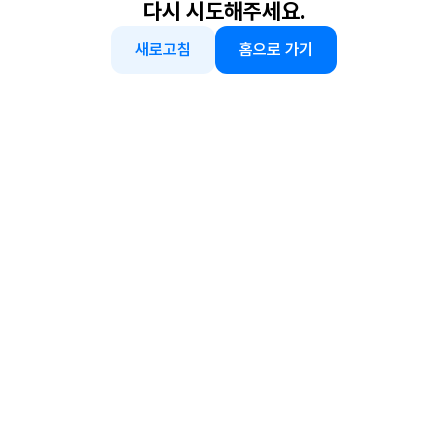
다시 시도해주세요.
새로고침
홈으로 가기