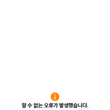
알 수 없는 오류가 발생했습니다.