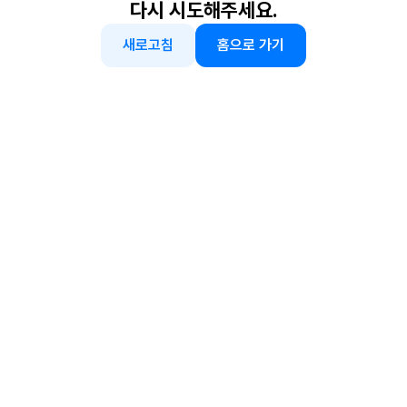
다시 시도해주세요.
새로고침
홈으로 가기