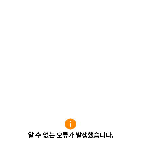
알 수 없는 오류가 발생했습니다.