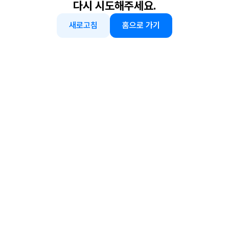
다시 시도해주세요.
새로고침
홈으로 가기