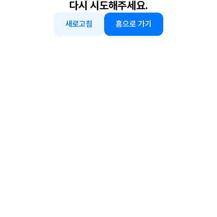
다시 시도해주세요.
새로고침
홈으로 가기