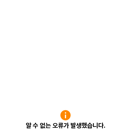
알 수 없는 오류가 발생했습니다.