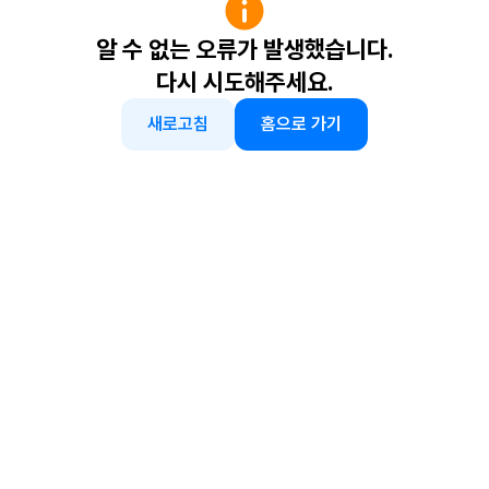
알 수 없는 오류가 발생했습니다.
다시 시도해주세요.
새로고침
홈으로 가기