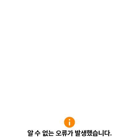
알 수 없는 오류가 발생했습니다.