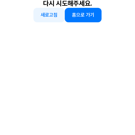
다시 시도해주세요.
새로고침
홈으로 가기