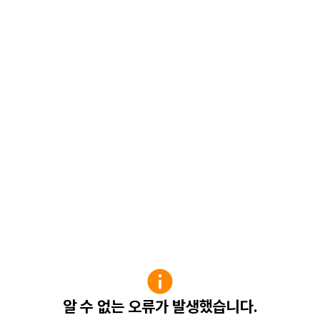
알 수 없는 오류가 발생했습니다.