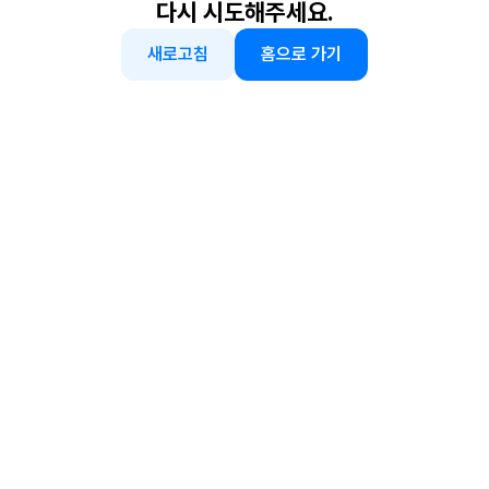
다시 시도해주세요.
새로고침
홈으로 가기