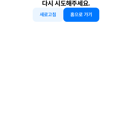
다시 시도해주세요.
새로고침
홈으로 가기