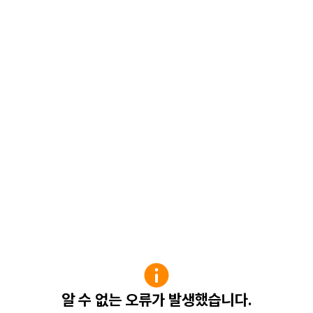
알 수 없는 오류가 발생했습니다.