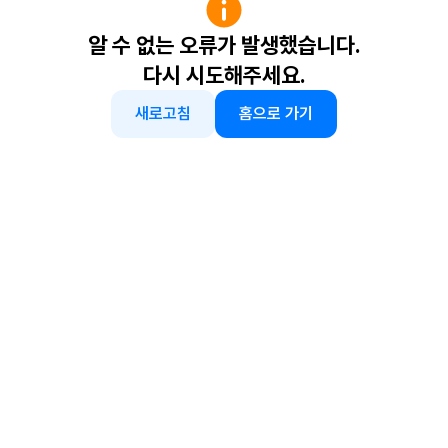
알 수 없는 오류가 발생했습니다.
다시 시도해주세요.
새로고침
홈으로 가기