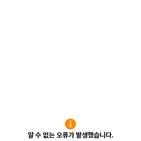
알 수 없는 오류가 발생했습니다.