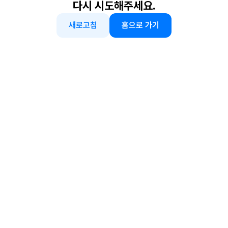
다시 시도해주세요.
새로고침
홈으로 가기