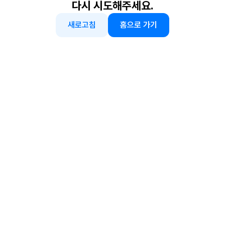
다시 시도해주세요.
새로고침
홈으로 가기