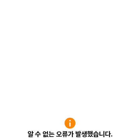
알 수 없는 오류가 발생했습니다.