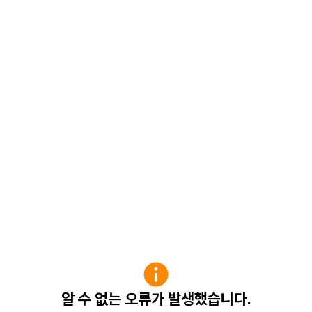
알 수 없는 오류가 발생했습니다.