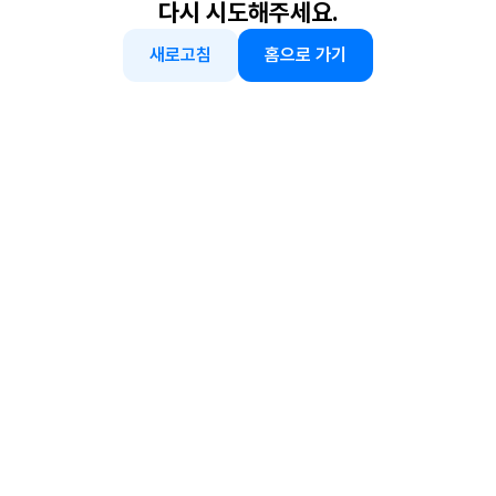
다시 시도해주세요.
새로고침
홈으로 가기