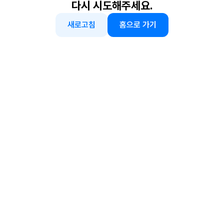
다시 시도해주세요.
새로고침
홈으로 가기