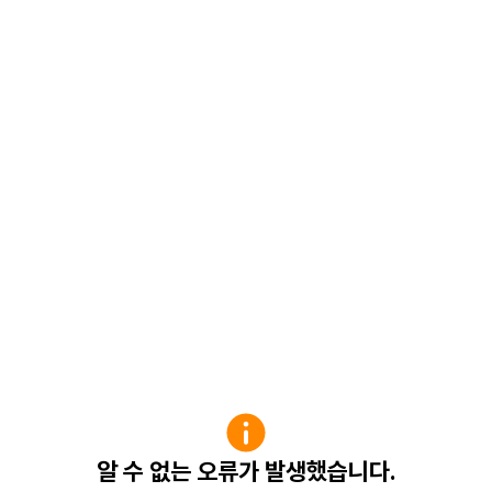
알 수 없는 오류가 발생했습니다.