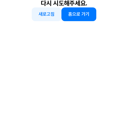
다시 시도해주세요.
새로고침
홈으로 가기