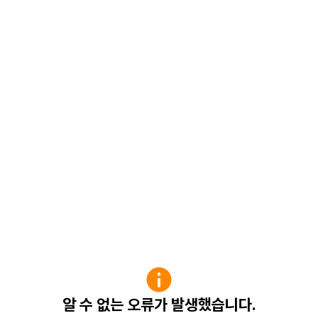
알 수 없는 오류가 발생했습니다.