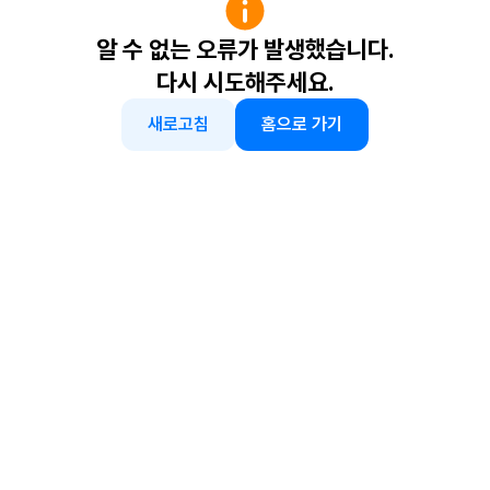
알 수 없는 오류가 발생했습니다.
다시 시도해주세요.
새로고침
홈으로 가기