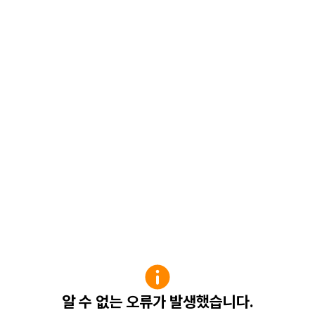
알 수 없는 오류가 발생했습니다.