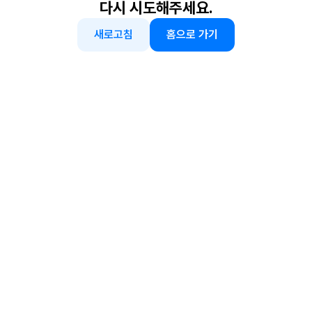
다시 시도해주세요.
새로고침
홈으로 가기