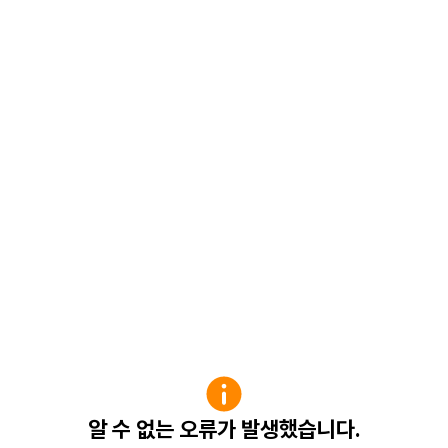
알 수 없는 오류가 발생했습니다.