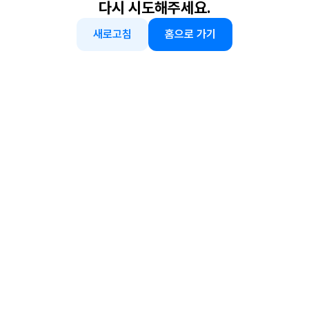
다시 시도해주세요.
새로고침
홈으로 가기