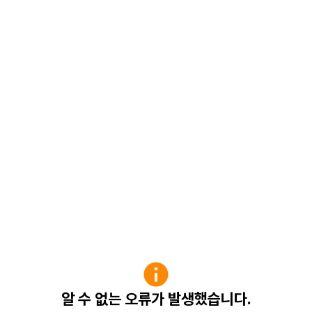
알 수 없는 오류가 발생했습니다.