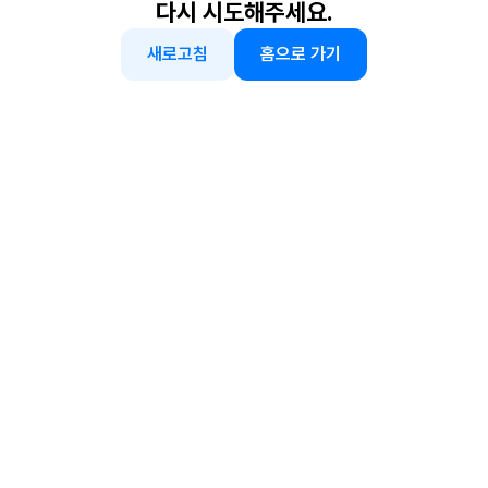
다시 시도해주세요.
새로고침
홈으로 가기