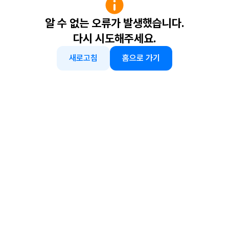
알 수 없는 오류가 발생했습니다.
다시 시도해주세요.
새로고침
홈으로 가기