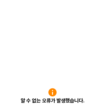
알 수 없는 오류가 발생했습니다.