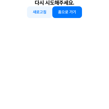
다시 시도해주세요.
새로고침
홈으로 가기