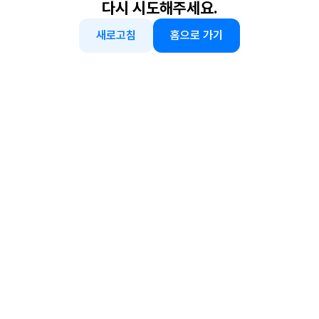
다시 시도해주세요.
새로고침
홈으로 가기