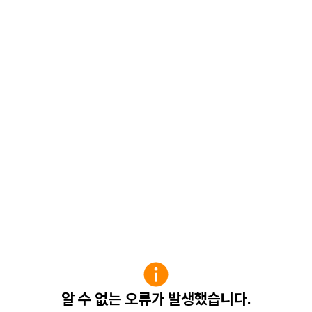
알 수 없는 오류가 발생했습니다.