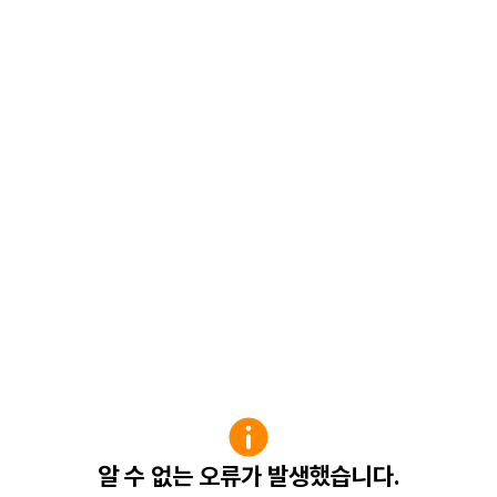
알 수 없는 오류가 발생했습니다.