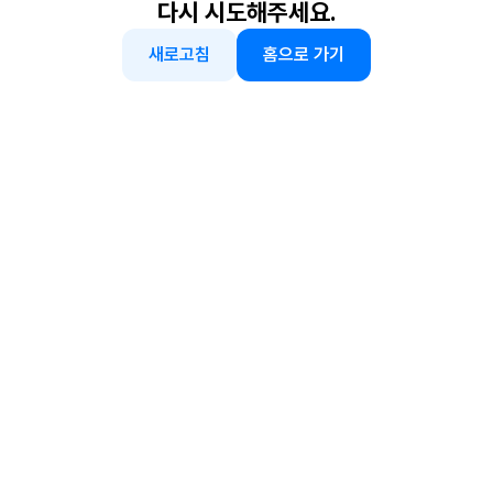
다시 시도해주세요.
새로고침
홈으로 가기