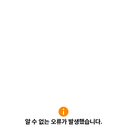
알 수 없는 오류가 발생했습니다.