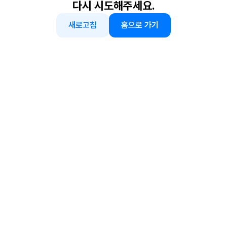
다시 시도해주세요.
새로고침
홈으로 가기