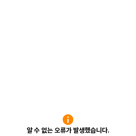
알 수 없는 오류가 발생했습니다.