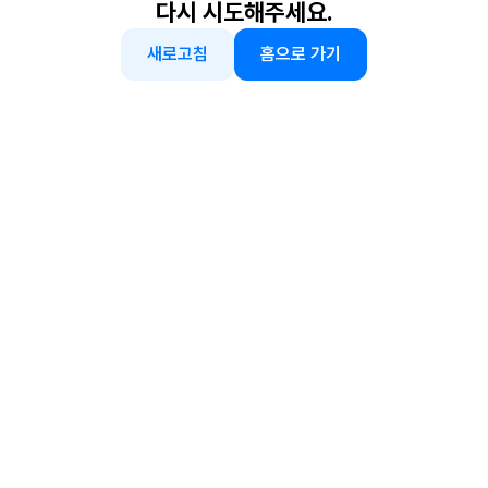
다시 시도해주세요.
새로고침
홈으로 가기