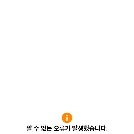
알 수 없는 오류가 발생했습니다.