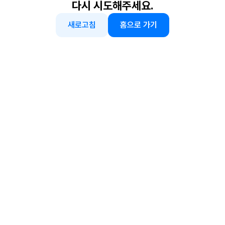
다시 시도해주세요.
새로고침
홈으로 가기