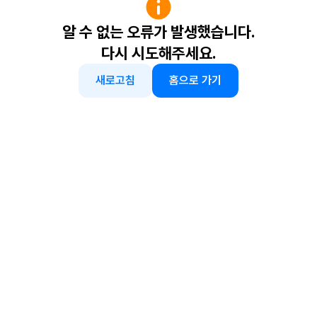
알 수 없는 오류가 발생했습니다.
다시 시도해주세요.
새로고침
홈으로 가기