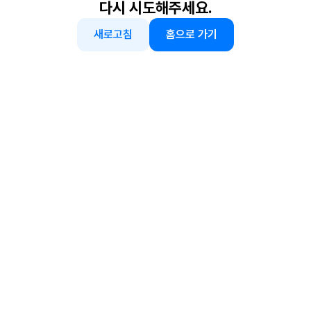
다시 시도해주세요.
새로고침
홈으로 가기