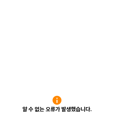
알 수 없는 오류가 발생했습니다.