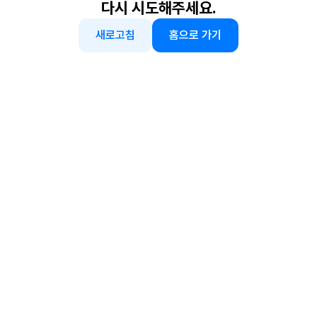
다시 시도해주세요.
새로고침
홈으로 가기