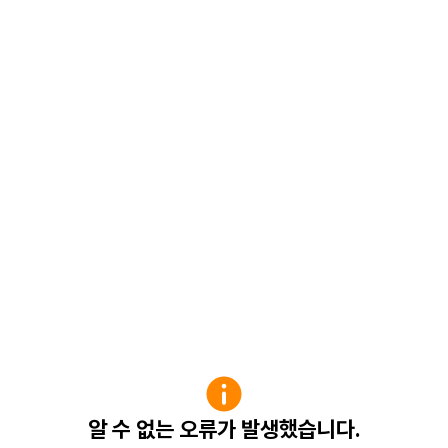
알 수 없는 오류가 발생했습니다.