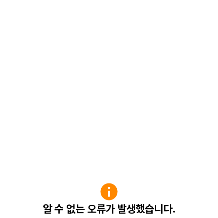
알 수 없는 오류가 발생했습니다.