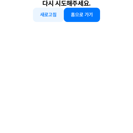
다시 시도해주세요.
새로고침
홈으로 가기