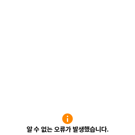
알 수 없는 오류가 발생했습니다.