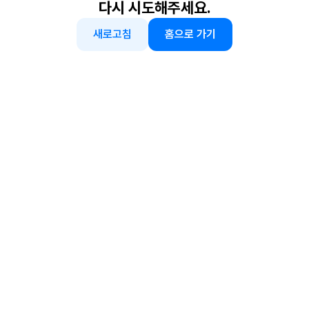
다시 시도해주세요.
새로고침
홈으로 가기