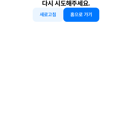
다시 시도해주세요.
새로고침
홈으로 가기