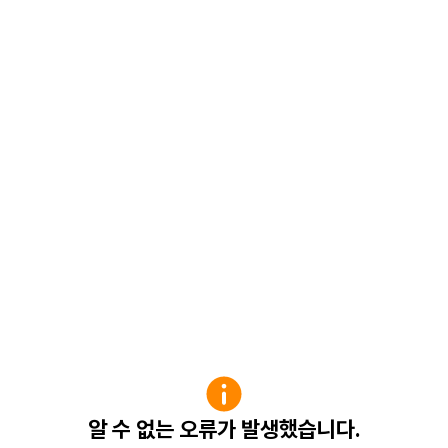
알 수 없는 오류가 발생했습니다.